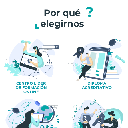
?
Por qué
elegirnos
CENTRO LÍDER
DIPLOMA
DE FORMACIÓN
ACREDITATIVO
ONLINE