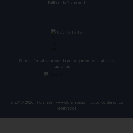
Política de Privacidad
676 16 16 16
Formación subvencionada por organismos estatales y
autonómicos
© 2017- 2026 | Fórmate | www.formate.es | Todos los derechos
reservados