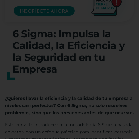
INSCRÍBETE AHORA
6 Sigma: Impulsa la
Calidad, la Eficiencia y
la Seguridad en tu
Empresa
¿Quieres llevar la eficiencia y la calidad de tu empresa a
niveles casi perfectos? Con 6 Sigma, no solo resuelves
problemas, sino que los previenes antes de que ocurran.
Este curso te introduce en la metodología 6 Sigma basada
en datos, con un enfoque práctico para identificar, corregir