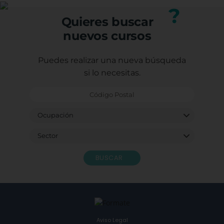
nuestro equipo.
?
Quieres buscar
nuevos cursos
Puedes realizar una nueva búsqueda
si lo necesitas.
BUSCAR
Aviso Legal