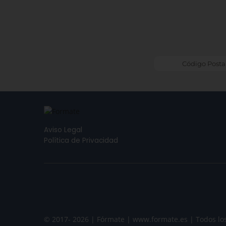
Aviso Legal
Política de Privacidad
© 2017- 2026 | Fórmate | www.formate.es | Todos lo