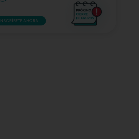
INSCRÍBETE AHORA