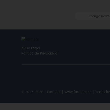
Aviso Legal
Política de Privacidad
© 2017- 2026 | Fórmate | www.formate.es | Todos lo