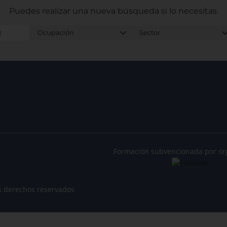
Puedes realizar una nueva búsqueda
si lo necesitas.
Formación subvencionada por or
s derechos reservados