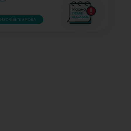
INSCRÍBETE AHORA