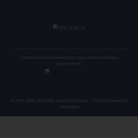
676 16 16 16
Formación subvencionada por organismos estatales y
autonómicos
© 2017- 2026 | Fórmate | www.formate.es | Todos los derechos
reservados