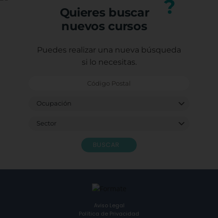
?
Quieres buscar
nuevos cursos
Puedes realizar una nueva búsqueda
si lo necesitas.
BUSCAR
Aviso Legal
Política de Privacidad