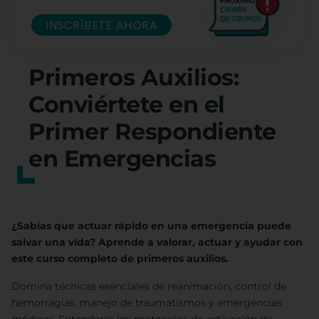
INSCRÍBETE AHORA
Primeros Auxilios:
Conviértete en el
Primer Respondiente
en Emergencias
¿Sabías que actuar rápido en una emergencia puede
salvar una vida? Aprende a valorar, actuar y ayudar con
este curso completo de primeros auxilios.
Domina técnicas esenciales de reanimación, control de
hemorragias, manejo de traumatismos y emergencias