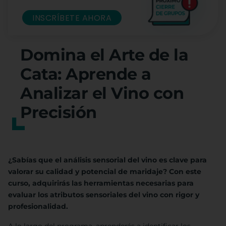
INSCRÍBETE AHORA
Domina el Arte de la
Cata: Aprende a
Analizar el Vino con
Precisión
¿Sabías que el análisis sensorial del vino es clave para
valorar su calidad y potencial de maridaje? Con este
curso, adquirirás las herramientas necesarias para
evaluar los atributos sensoriales del vino con rigor y
profesionalidad.