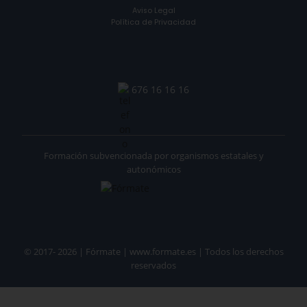
Aviso Legal
Política de Privacidad
676 16 16 16
Formación subvencionada por organismos estatales y
autonómicos
© 2017- 2026 | Fórmate | www.formate.es | Todos los derechos
reservados