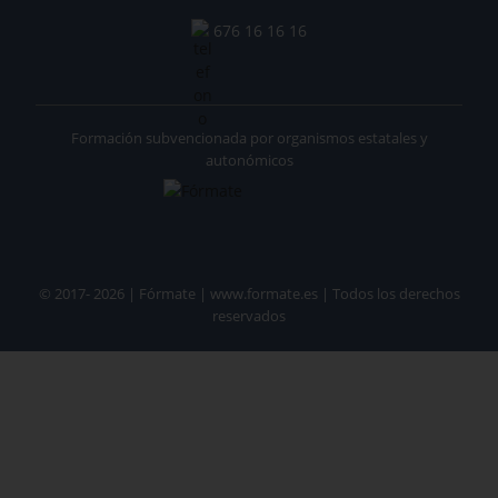
676 16 16 16
Formación subvencionada por organismos estatales y
autonómicos
© 2017- 2026 | Fórmate | www.formate.es | Todos los derechos
reservados