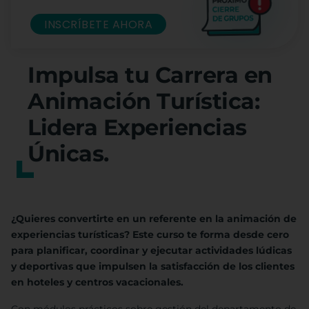
INSCRÍBETE AHORA
Impulsa tu Carrera en
Animación Turística:
Lidera Experiencias
Únicas.
¿Quieres convertirte en un referente en la animación de
experiencias turísticas? Este curso te forma desde cero
para planificar, coordinar y ejecutar actividades lúdicas
y deportivas que impulsen la satisfacción de los clientes
en hoteles y centros vacacionales.