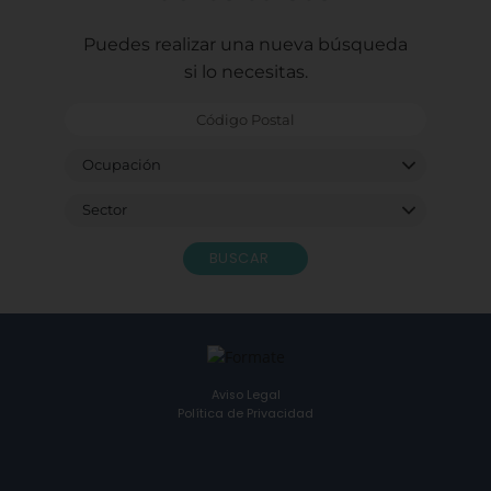
Puedes realizar una nueva búsqueda
si lo necesitas.
BUSCAR
Aviso Legal
Política de Privacidad