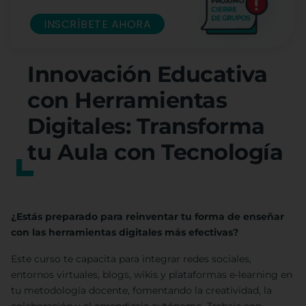
INSCRÍBETE AHORA
Innovación Educativa
con Herramientas
Digitales: Transforma
tu Aula con Tecnología
¿Estás preparado para reinventar tu forma de enseñar
con las herramientas digitales más efectivas?
Este curso te capacita para integrar redes sociales,
entornos virtuales, blogs, wikis y plataformas e-learning en
tu metodología docente, fomentando la creatividad, la