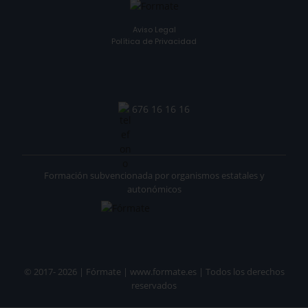
Aviso Legal
Política de Privacidad
676 16 16 16
Formación subvencionada por organismos estatales y
autonómicos
© 2017- 2026 | Fórmate | www.formate.es | Todos los derechos
reservados