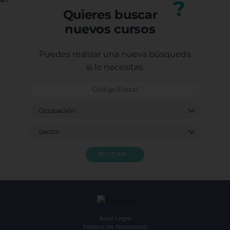
?
Quieres buscar
nuevos cursos
Puedes realizar una nueva búsqueda
si lo necesitas.
BUSCAR
Aviso Legal
Política de Privacidad