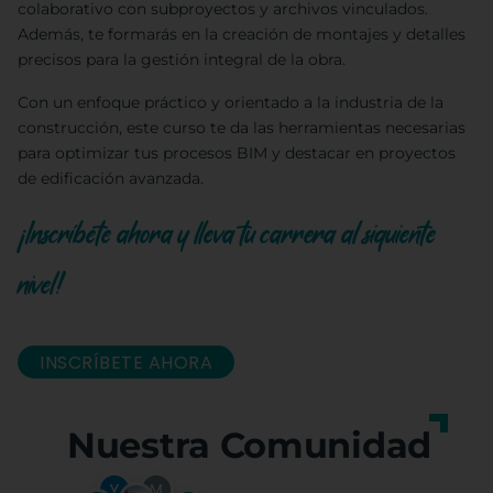
colaborativo con subproyectos y archivos vinculados.
Además, te formarás en la creación de montajes y detalles
precisos para la gestión integral de la obra.
Con un enfoque práctico y orientado a la industria de la
construcción, este curso te da las herramientas necesarias
para optimizar tus procesos BIM y destacar en proyectos
de edificación avanzada.
¡Inscríbete ahora y lleva tu carrera al siguiente
nivel!
INSCRÍBETE AHORA
Nuestra Comunidad