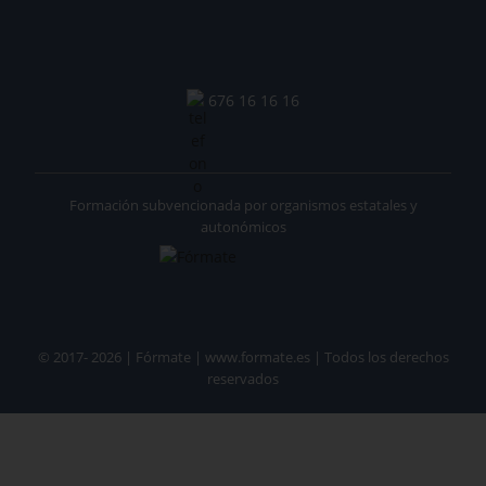
676 16 16 16
Formación subvencionada por organismos estatales y
autonómicos
© 2017- 2026 | Fórmate | www.formate.es | Todos los derechos
reservados