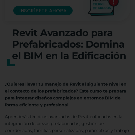
INSCRÍBETE AHORA
Revit Avanzado para
Prefabricados: Domina
el BIM en la Edificación
¿Quieres llevar tu manejo de Revit al siguiente nivel en
el contexto de los prefabricados? Este curso te prepara
para integrar diseños complejos en entornos BIM de
forma eficiente y profesional.
Aprenderás técnicas avanzadas de Revit enfocadas en la
integración de piezas prefabricadas, gestión de
coordenadas, familias personalizadas, parámetros y trabajo