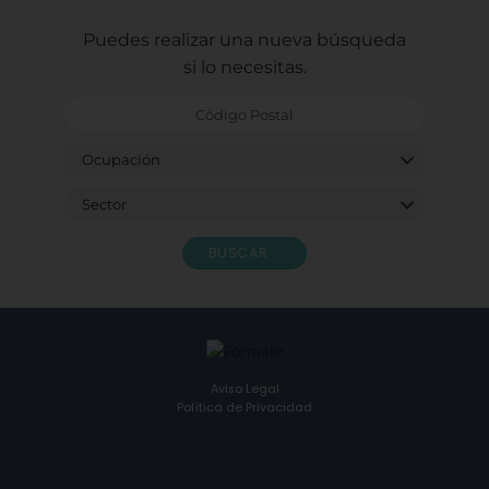
Puedes realizar una nueva búsqueda
si lo necesitas.
BUSCAR
Aviso Legal
Política de Privacidad