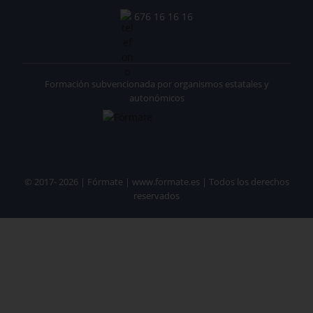
676 16 16 16
Formación subvencionada por organismos estatales y
autonómicos
© 2017- 2026 | Fórmate | www.formate.es | Todos los derechos
reservados