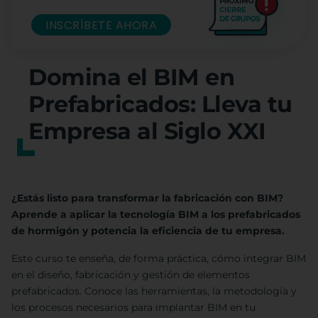
INSCRÍBETE AHORA
Domina el BIM en
Prefabricados: Lleva tu
Empresa al Siglo XXI
¿Estás listo para transformar la fabricación con BIM?
Aprende a aplicar la tecnología BIM a los prefabricados
de hormigón y potencia la eficiencia de tu empresa.
Este curso te enseña, de forma práctica, cómo integrar BIM
en el diseño, fabricación y gestión de elementos
prefabricados. Conoce las herramientas, la metodología y
los procesos necesarios para implantar BIM en tu