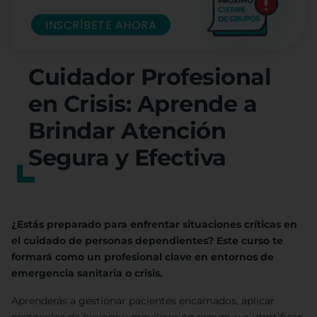
INSCRÍBETE AHORA
Cuidador Profesional
en Crisis: Aprende a
Brindar Atención
Segura y Efectiva
¿Estás preparado para enfrentar situaciones críticas en
el cuidado de personas dependientes? Este curso te
formará como un profesional clave en entornos de
emergencia sanitaria o crisis.
Aprenderás a gestionar pacientes encamados, aplicar