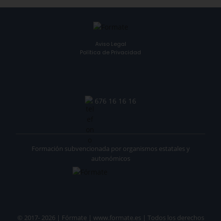
Aviso Legal
Política de Privacidad
676 16 16 16
Formación subvencionada por organismos estatales y
autonómicos
© 2017- 2026 | Fórmate | www.formate.es | Todos los derechos