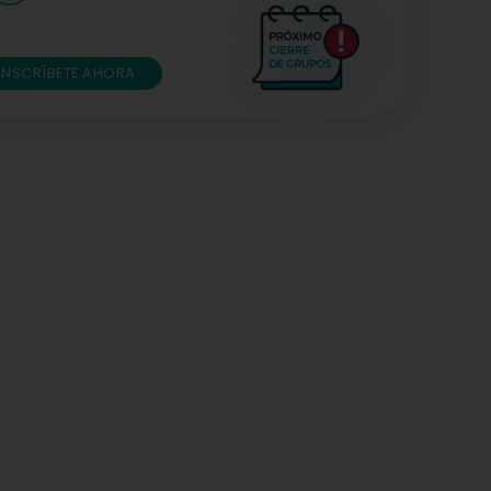
INSCRÍBETE AHORA