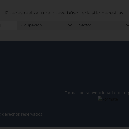
Puedes realizar una nueva búsqueda
si lo necesitas.
Formación subvencionada por or
s derechos reservados