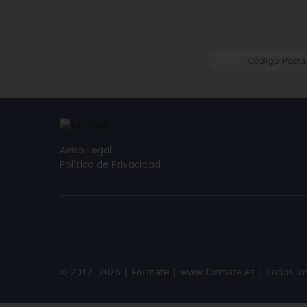
Aviso Legal
Política de Privacidad
© 2017- 2026 | Fórmate | www.formate.es | Todos lo