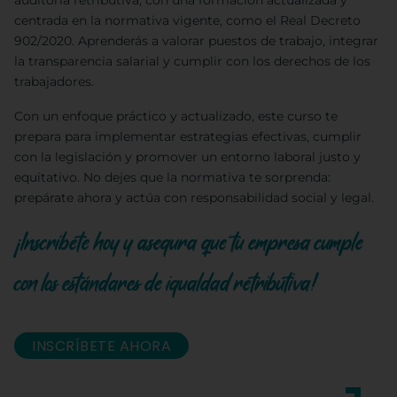
auditoría retributiva, con una formación actualizada y
centrada en la normativa vigente, como el Real Decreto
902/2020. Aprenderás a valorar puestos de trabajo, integrar
la transparencia salarial y cumplir con los derechos de los
trabajadores.
Con un enfoque práctico y actualizado, este curso te
prepara para implementar estrategias efectivas, cumplir
con la legislación y promover un entorno laboral justo y
equitativo. No dejes que la normativa te sorprenda:
prepárate ahora y actúa con responsabilidad social y legal.
¡Inscríbete hoy y asegura que tu empresa cumple
con los estándares de igualdad retributiva!
INSCRÍBETE AHORA