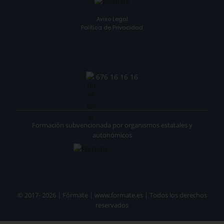
Aviso Legal
Política de Privacidad
676 16 16 16
Formación subvencionada por organismos estatales y
autonómicos
© 2017- 2026 | Fórmate | www.formate.es | Todos los derechos
reservados