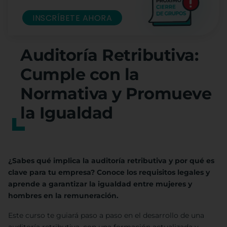
INSCRÍBETE AHORA
Auditoría Retributiva:
Cumple con la
Normativa y Promueve
la Igualdad
¿Sabes qué implica la auditoría retributiva y por qué es
clave para tu empresa? Conoce los requisitos legales y
aprende a garantizar la igualdad entre mujeres y
hombres en la remuneración.
Este curso te guiará paso a paso en el desarrollo de una