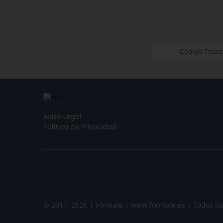
Aviso Legal
Política de Privacidad
© 2017- 2026 | Fórmate | www.formate.es | Todos lo