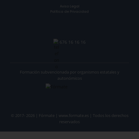
Aviso Legal
Política de Privacidad
676 16 16 16
Formación subvencionada por organismos estatales y
autonómicos
© 2017- 2026 | Fórmate | www.formate.es | Todos los derechos
reservados