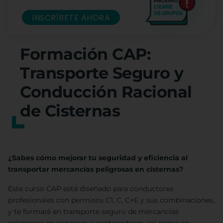
INSCRÍBETE AHORA
Formación CAP:
Transporte Seguro y
Conducción Racional
de Cisternas
¿Sabes cómo mejorar tu seguridad y eficiencia al
transportar mercancías peligrosas en cisternas?
Este curso CAP está diseñado para conductores
profesionales con permisos C1, C, C+E y sus combinaciones,
y te formará en transporte seguro de mercancías