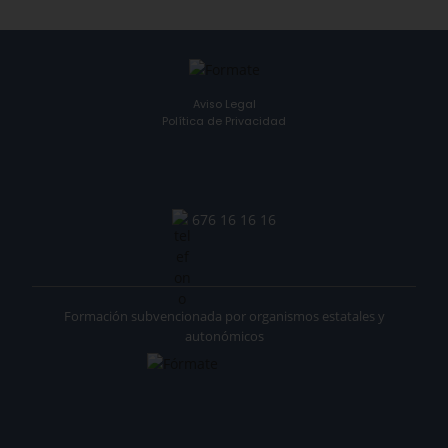
Aviso Legal
Política de Privacidad
676 16 16 16
Formación subvencionada por organismos estatales y
autonómicos