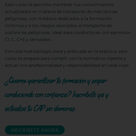
Este curso te permite mantener tus conocimientos
actualizados en materia de transporte de mercancías
peligrosas, con módulos dedicados a la formación
continua y a los riesgos asociados al transporte de
sustancias peligrosas. Ideal para conductores con permisos
C1, C, C+E y derivados.
Con una metodología clara y enfocada en la práctica, este
curso te prepara para cumplir con la normativa vigente y
actuar con profesionalidad y responsabilidad en cada viaje.
¿Quieres garantizar tu formación y seguir
conduciendo con confianza? Inscríbete ya y
actualiza tu CAP sin demoras.
INSCRÍBETE AHORA