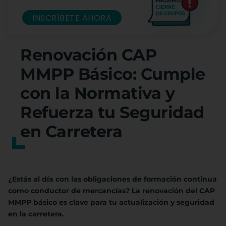
INSCRÍBETE AHORA
Renovación CAP
MMPP Básico: Cumple
con la Normativa y
Refuerza tu Seguridad
en Carretera
¿Estás al día con las obligaciones de formación continua
como conductor de mercancías? La renovación del CAP
MMPP básico es clave para tu actualización y seguridad
en la carretera.