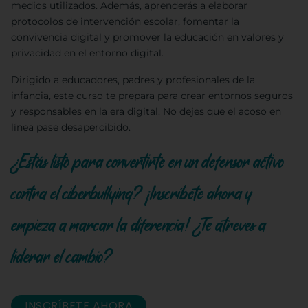
medios utilizados. Además, aprenderás a elaborar
protocolos de intervención escolar, fomentar la
convivencia digital y promover la educación en valores y
privacidad en el entorno digital.
Dirigido a educadores, padres y profesionales de la
infancia, este curso te prepara para crear entornos seguros
y responsables en la era digital. No dejes que el acoso en
línea pase desapercibido.
¿Estás listo para convertirte en un defensor activo
contra el ciberbullying? ¡Inscríbete ahora y
empieza a marcar la diferencia! ¿Te atreves a
liderar el cambio?
INSCRÍBETE AHORA