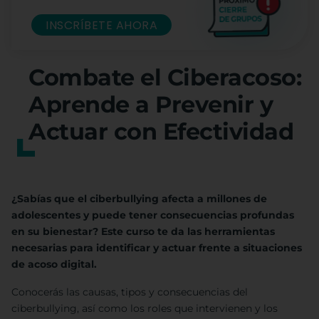
INSCRÍBETE AHORA
Combate el Ciberacoso:
Aprende a Prevenir y
Actuar con Efectividad
¿Sabías que el ciberbullying afecta a millones de
adolescentes y puede tener consecuencias profundas
en su bienestar? Este curso te da las herramientas
necesarias para identificar y actuar frente a situaciones
de acoso digital.
Conocerás las causas, tipos y consecuencias del
ciberbullying, así como los roles que intervienen y los