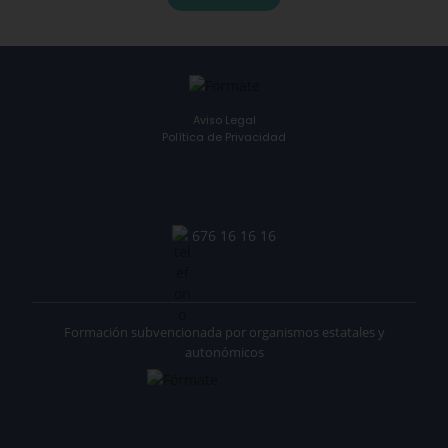
Aviso Legal
Política de Privacidad
676 16 16 16
Formación subvencionada por organismos estatales y
autonómicos