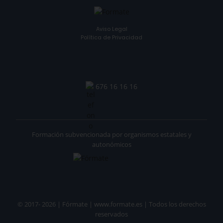
Aviso Legal
Política de Privacidad
676 16 16 16
Formación subvencionada por organismos estatales y
autonómicos
© 2017- 2026 | Fórmate | www.formate.es | Todos los derechos
reservados