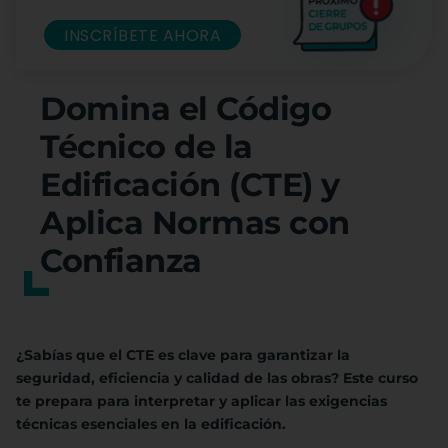
INSCRÍBETE AHORA
Domina el Código
Técnico de la
Edificación (CTE) y
Aplica Normas con
Confianza
¿Sabías que el CTE es clave para garantizar la
seguridad, eficiencia y calidad de las obras? Este curso
te prepara para interpretar y aplicar las exigencias
técnicas esenciales en la edificación.