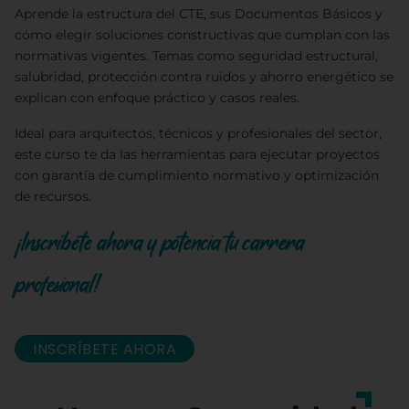
Aprende la estructura del CTE, sus Documentos Básicos y
cómo elegir soluciones constructivas que cumplan con las
normativas vigentes. Temas como seguridad estructural,
salubridad, protección contra ruidos y ahorro energético se
explican con enfoque práctico y casos reales.
Ideal para arquitectos, técnicos y profesionales del sector,
este curso te da las herramientas para ejecutar proyectos
con garantía de cumplimiento normativo y optimización
de recursos.
¡Inscríbete ahora y potencia tu carrera
profesional!
INSCRÍBETE AHORA