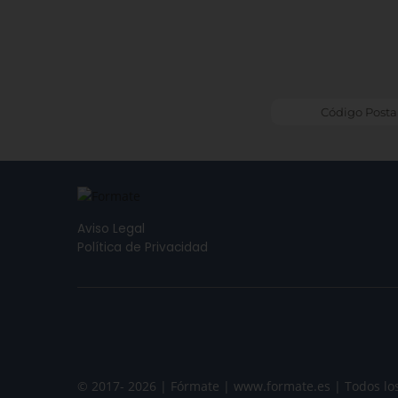
Aviso Legal
Política de Privacidad
© 2017- 2026 | Fórmate | www.formate.es | Todos lo