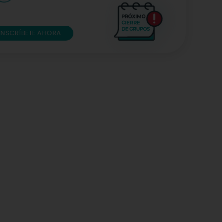
INSCRÍBETE AHORA