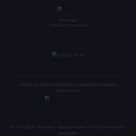
Aviso Legal
Política de Privacidad
676 16 16 16
Formación subvencionada por organismos estatales y
autonómicos
© 2017- 2026 | Fórmate | www.formate.es | Todos los derechos
reservados