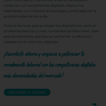
curar información, comunicarte de forma segura y
colaborar con herramientas digitales. Mejora tus
habilidades con módulos actualizados y enfocados en la
productividad del día a día.
Conoce técnicas para proteger tus dispositivos, resolver
problemas básicos y crear contenidos profesionales. Ideal
para profesionales que buscan aumentar su eficacia y
adaptación en entornos digitales.
¡Inscríbete ahora y empieza a potenciar tu
rendimiento laboral con las competencias digitales
más demandadas del mercado!
INSCRÍBETE AHORA