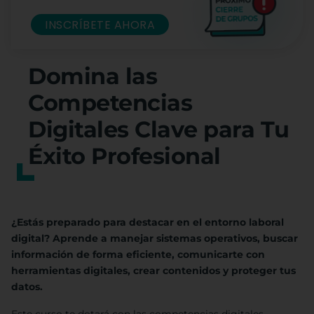
INSCRÍBETE AHORA
Domina las
Competencias
Digitales Clave para Tu
Éxito Profesional
¿Estás preparado para destacar en el entorno laboral
digital? Aprende a manejar sistemas operativos, buscar
información de forma eficiente, comunicarte con
herramientas digitales, crear contenidos y proteger tus
datos.