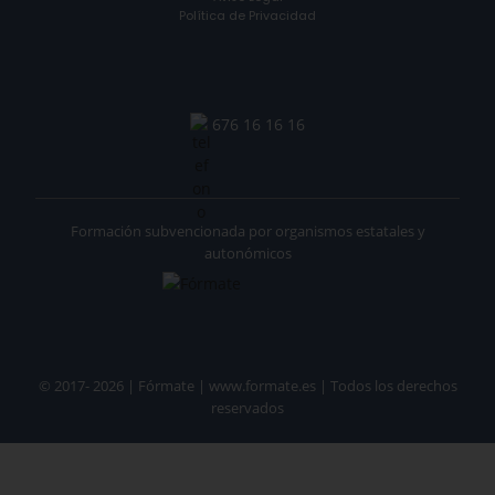
Política de Privacidad
676 16 16 16
Formación subvencionada por organismos estatales y
autonómicos
© 2017- 2026 | Fórmate | www.formate.es | Todos los derechos
reservados