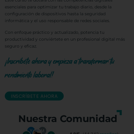
Este curso te dotará con las competencias digitales
esenciales para optimizar tu trabajo diario, desde la
configuración de dispositivos hasta la seguridad
informática y el uso responsable de redes sociales.
Con enfoque práctico y actualizado, potencia tu
productividad y conviértete en un profesional digital más
seguro y eficaz.
¡Inscríbete ahora y empieza a transformar tu
rendimiento laboral!
INSCRÍBETE AHORA
Nuestra Comunidad