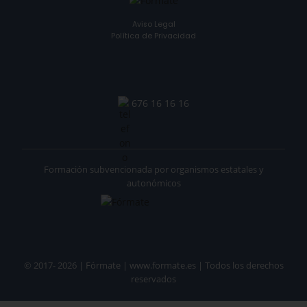
Aviso Legal
Política de Privacidad
676 16 16 16
Formación subvencionada por organismos estatales y
autonómicos
© 2017- 2026 | Fórmate | www.formate.es | Todos los derechos
reservados