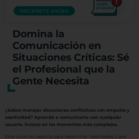
INSCRÍBETE AHORA
Domina la
Comunicación en
Situaciones Críticas: Sé
el Profesional que la
Gente Necesita
¿Sabes manejar situaciones conflictivas con empatía y
asertividad? Aprende a comunicarte con cualquier
usuario, incluso en los momentos más complejos.
Este curso te capacita para desarrollar habilidades clave