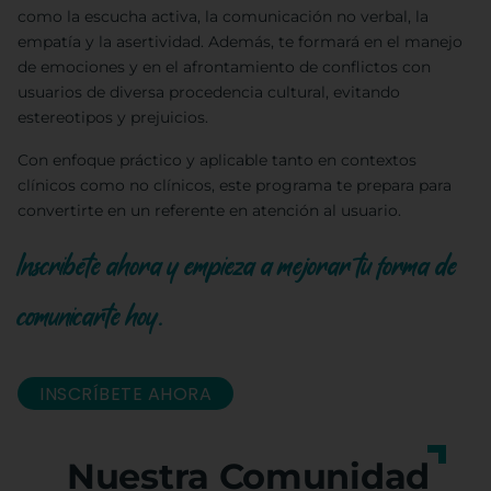
como la escucha activa, la comunicación no verbal, la
empatía y la asertividad. Además, te formará en el manejo
de emociones y en el afrontamiento de conflictos con
usuarios de diversa procedencia cultural, evitando
estereotipos y prejuicios.
Con enfoque práctico y aplicable tanto en contextos
clínicos como no clínicos, este programa te prepara para
convertirte en un referente en atención al usuario.
Inscribete ahora y empieza a mejorar tu forma de
comunicarte hoy.
INSCRÍBETE AHORA
Nuestra Comunidad