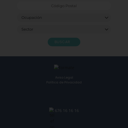
BUSCAR
Aviso Legal
Política de Privacidad
676 16 16 16