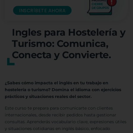
INSCRÍBETE AHORA
Ingles para Hostelería y
Turismo: Comunica,
Conecta y Convierte.
¿Sabes cómo impacta el inglés en tu trabajo en
hostelería o turismo? Domina el idioma con ejercicios
prácticos y situaciones reales del sector.
Este curso te prepara para comunicarte con clientes
internacionales, desde recibir pedidos hasta gestionar
consultas. Aprenderás vocabulario clave, expresiones útiles
y situaciones cotidianas en inglés básico, enfocado