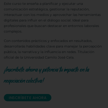
Este curso te enseña a planificar y ejecutar una
comunicación estratégica, gestionar la reputación,
interactuar con los medios y aprovechar las herramientas
digitales para influir en el diálogo social. Ideal para
profesionales que buscan destacar en entornos laborales
complejos.
Con contenidos prácticos y enfocados en resultados,
desarrollarás habilidades clave para manejar la percepción
pública, la narrativa y la influencia en redes. Titulación
oficial de la Universidad Camilo José Cela.
¡Inscríbete ahora y potencia tu impacto en la
negociación colectiva!
INSCRÍBETE AHORA