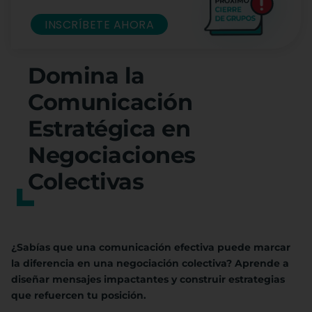
INSCRÍBETE AHORA
Domina la
Comunicación
Estratégica en
Negociaciones
Colectivas
¿Sabías que una comunicación efectiva puede marcar
la diferencia en una negociación colectiva? Aprende a
diseñar mensajes impactantes y construir estrategias
que refuercen tu posición.