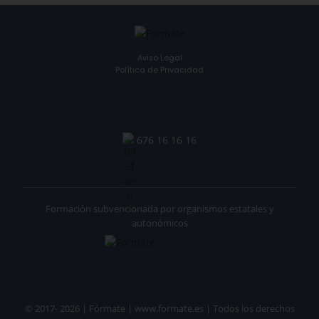
Aviso Legal
Política de Privacidad
676 16 16 16
Formación subvencionada por organismos estatales y
autonómicos
© 2017- 2026 | Fórmate | www.formate.es | Todos los derechos