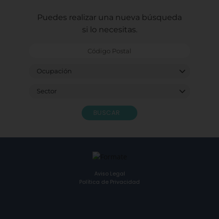
Puedes realizar una nueva búsqueda
si lo necesitas.
BUSCAR
Aviso Legal
Política de Privacidad