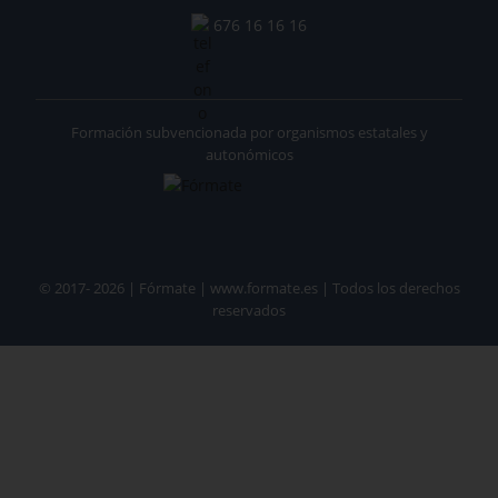
676 16 16 16
Formación subvencionada por organismos estatales y
autonómicos
© 2017- 2026 | Fórmate | www.formate.es | Todos los derechos
reservados