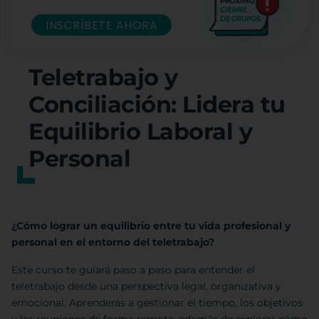
INSCRÍBETE AHORA
Teletrabajo y
Conciliación: Lidera tu
Equilibrio Laboral y
Personal
¿Cómo lograr un equilibrio entre tu vida profesional y
personal en el entorno del teletrabajo?
Este curso te guiará paso a paso para entender el
teletrabajo desde una perspectiva legal, organizativa y
emocional. Aprenderás a gestionar el tiempo, los objetivos