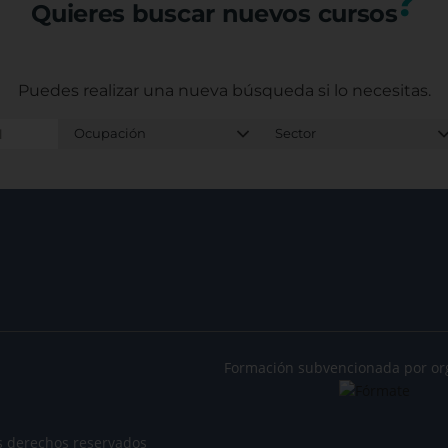
?
Quieres buscar nuevos cursos
Puedes realizar una nueva búsqueda
si lo necesitas.
Formación subvencionada por or
s derechos reservados