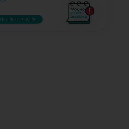
INSCRÍBETE AHORA