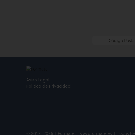
Aviso Legal
Política de Privacidad
© 2017- 2026 | Fórmate | www.formate.es | Todos lo