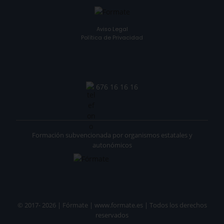
Aviso Legal
Política de Privacidad
676 16 16 16
Formación subvencionada por organismos estatales y
autonómicos
© 2017- 2026 | Fórmate | www.formate.es | Todos los derechos
reservados