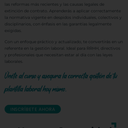
las reformas más recientes y las causas legales de
extinción de contrato. Aprenderás a aplicar correctamente
la normativa vigente en despidos individuales, colectivos y
disciplinarios, con énfasis en las garantías legalmente
exigidas.
Con un enfoque práctico y actualizado, te convertirás en un
referente en la gestión laboral. Ideal para RRHH, directivos
y profesionales que necesitan estar al día con las leyes
laborales.
Únete al curso y asegura la correcta gestión de tu
plantilla laboral hoy mismo.
INSCRÍBETE AHORA