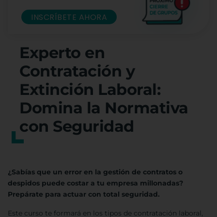
INSCRÍBETE AHORA
Experto en
Contratación y
Extinción Laboral:
Domina la Normativa
con Seguridad
¿Sabías que un error en la gestión de contratos o
despidos puede costar a tu empresa millonadas?
Prepárate para actuar con total seguridad.
Este curso te formará en los tipos de contratación laboral,