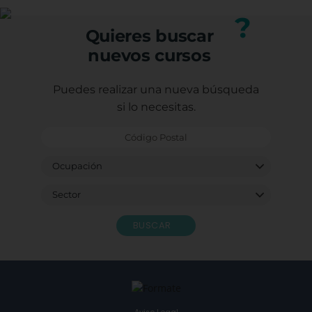
nuestro equipo.
?
Quieres buscar
nuevos cursos
Puedes realizar una nueva búsqueda
si lo necesitas.
BUSCAR