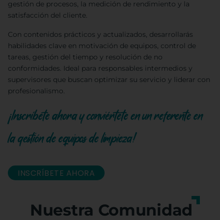
gestión de procesos, la medición de rendimiento y la
satisfacción del cliente.
Con contenidos prácticos y actualizados, desarrollarás
habilidades clave en motivación de equipos, control de
tareas, gestión del tiempo y resolución de no
conformidades. Ideal para responsables intermedios y
supervisores que buscan optimizar su servicio y liderar con
profesionalismo.
¡Inscríbete ahora y conviértete en un referente en
la gestión de equipos de limpieza!
INSCRÍBETE AHORA
Nuestra Comunidad