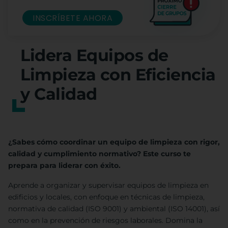
INSCRÍBETE AHORA
Lidera Equipos de
Limpieza con Eficiencia
y Calidad
¿Sabes cómo coordinar un equipo de limpieza con rigor,
calidad y cumplimiento normativo? Este curso te
prepara para liderar con éxito.
Aprende a organizar y supervisar equipos de limpieza en
edificios y locales, con enfoque en técnicas de limpieza,
normativa de calidad (ISO 9001) y ambiental (ISO 14001), así
como en la prevención de riesgos laborales. Domina la