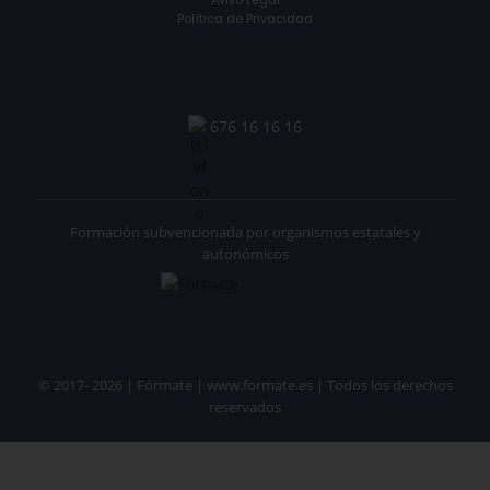
Aviso Legal
Política de Privacidad
676 16 16 16
Formación subvencionada por organismos estatales y
autonómicos
© 2017- 2026 | Fórmate | www.formate.es | Todos los derechos
reservados