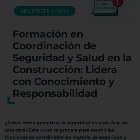
INSCRÍBETE AHORA
Formación en
Coordinación de
Seguridad y Salud en la
Construcción: Lidera
con Conocimiento y
Responsabilidad
¿Sabes cómo garantizar la seguridad en cada fase de
una obra? Este curso te prepara para asumir las
funciones de coordinador en materia de seguridad y