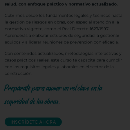
salud, con enfoque práctico y normativo actualizado.
Cubrimos desde los fundamentos legales y técnicos hasta
la gestión de riesgos en obras, con especial atención a la
normativa vigente, como el Real Decreto 1627/1997.
Aprenderás a elaborar estudios de seguridad, a gestionar
equipos y a liderar reuniones de prevención con eficacia.
Con contenidos actualizados, metodologías interactivas y
casos prácticos reales, este curso te capacita para cumplir
con los requisitos legales y laborales en el sector de la
construcción.
Prepárate para asumir un rol clave en la
seguridad de las obras.
INSCRÍBETE AHORA