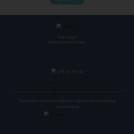
Aviso Legal
Política de Privacidad
676 16 16 16
Formación subvencionada por organismos estatales y
autonómicos