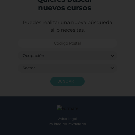
nuevos cursos
Puedes realizar una nueva búsqueda
si lo necesitas.
BUSCAR
Aviso Legal
Política de Privacidad