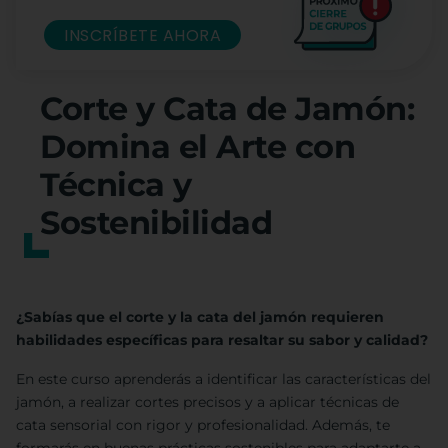
INSCRÍBETE AHORA
Corte y Cata de Jamón:
Domina el Arte con
Técnica y
Sostenibilidad
¿Sabías que el corte y la cata del jamón requieren
habilidades específicas para resaltar su sabor y calidad?
En este curso aprenderás a identificar las características del
jamón, a realizar cortes precisos y a aplicar técnicas de
cata sensorial con rigor y profesionalidad. Además, te