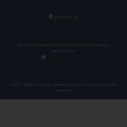
676 16 16 16
Formación subvencionada por organismos estatales y
autonómicos
© 2017- 2026 | Fórmate | www.formate.es | Todos los derechos
reservados