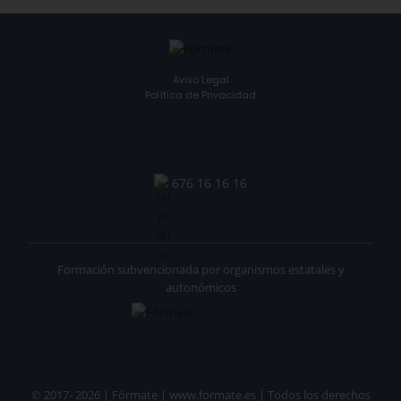
Aviso Legal
Política de Privacidad
676 16 16 16
Formación subvencionada por organismos estatales y
autonómicos
© 2017- 2026 | Fórmate | www.formate.es | Todos los derechos