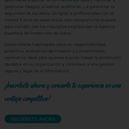
aprenderás a aplicar la normativa europea y nacional, a
gestionar riesgos, a realizar auditorías y a garantizar la
seguridad de los datos. Dirigido a profesionales con al
menos 3 años de experiencia, este programa te prepara
para cumplir con los requisitos exigidos por la Agencia
Española de Protección de Datos.
Desarrollarás habilidades clave en responsabilidad
proactiva, evaluación de impacto y cumplimiento
normativo. Ideal para quienes buscan liderar la protección
de datos en su organización y contribuir a una gestión
segura y legal de la información.
¡Inscríbete ahora y convierte tu experiencia en una
ventaja competitiva!
INSCRÍBETE AHORA