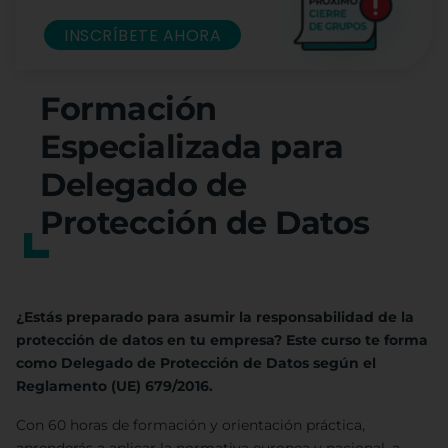
INSCRÍBETE AHORA
Formación
Especializada para
Delegado de
Protección de Datos
¿Estás preparado para asumir la responsabilidad de la
protección de datos en tu empresa? Este curso te forma
como Delegado de Protección de Datos según el
Reglamento (UE) 679/2016.
Con 60 horas de formación y orientación práctica,