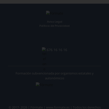
Aviso Legal
Política de Privacidad
676 16 16 16
Formación subvencionada por organismos estatales y
autonómicos
© 2017- 2026 | Fórmate | www.formate.es | Todos los derechos