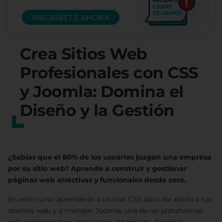
INSCRÍBETE AHORA
Crea Sitios Web
Profesionales con CSS
y Joomla: Domina el
Diseño y la Gestión
¿Sabías que el 80% de los usuarios juzgan una empresa
por su sitio web? Aprende a construir y gestionar
páginas web atractivas y funcionales desde cero.
En este curso aprenderás a utilizar CSS para dar estilo a tus
diseños web y a manejar Joomla, una de las plataformas