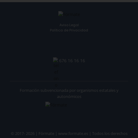
Aviso Legal
Política de Privacidad
676 16 16 16
Formación subvencionada por organismos estatales y
autonómicos
© 2017- 2026 | Fórmate | www.formate.es | Todos los derechos