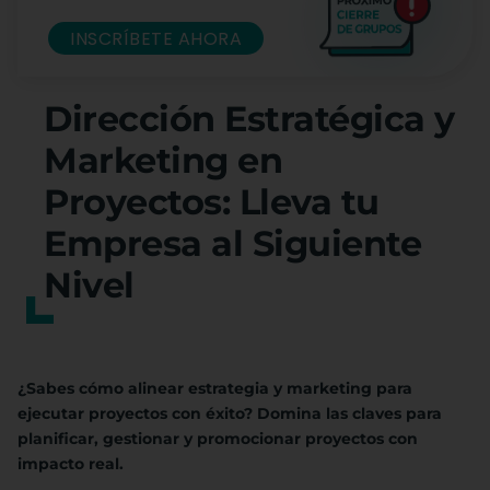
INSCRÍBETE AHORA
Dirección Estratégica y
Marketing en
Proyectos: Lleva tu
Empresa al Siguiente
Nivel
¿Sabes cómo alinear estrategia y marketing para
ejecutar proyectos con éxito? Domina las claves para
planificar, gestionar y promocionar proyectos con
impacto real.