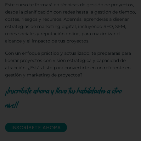
Este curso te formará en técnicas de gestión de proyectos,
desde la planificación con redes hasta la gestión de tiempo,
costes, riesgos y recursos. Además, aprenderás a diseñar
estrategias de marketing digital, incluyendo SEO, SEM,
redes sociales y reputación online, para maximizar el
alcance y el impacto de tus proyectos.
Con un enfoque práctico y actualizado, te prepararás para
liderar proyectos con visión estratégica y capacidad de
atracción. ¿Estás listo para convertirte en un referente en
gestión y marketing de proyectos?
¡Inscríbete ahora y lleva tus habilidades a otro
nivel!
INSCRÍBETE AHORA