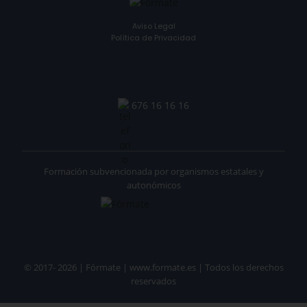
Aviso Legal
Política de Privacidad
676 16 16 16
Formación subvencionada por organismos estatales y
autonómicos
© 2017- 2026 | Fórmate | www.formate.es | Todos los derechos
reservados