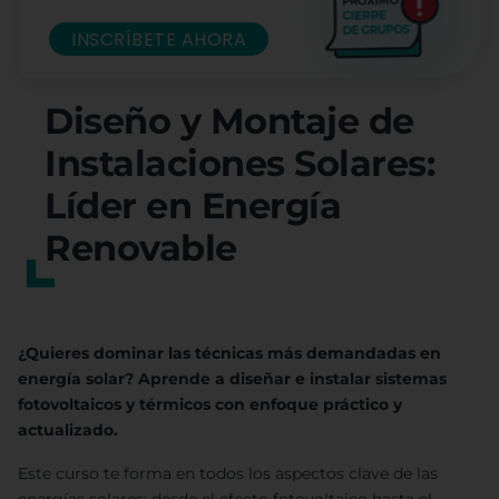
INSCRÍBETE AHORA
Diseño y Montaje de
Instalaciones Solares:
Líder en Energía
Renovable
¿Quieres dominar las técnicas más demandadas en
energía solar? Aprende a diseñar e instalar sistemas
fotovoltaicos y térmicos con enfoque práctico y
actualizado.
Este curso te forma en todos los aspectos clave de las