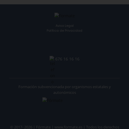
Aviso Legal
Política de Privacidad
676 16 16 16
Formación subvencionada por organismos estatales y
autonómicos
© 2017- 2026 | Fórmate | www.formate.es | Todos los derechos