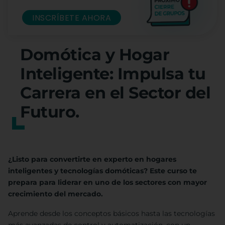
INSCRÍBETE AHORA
Domótica y Hogar
Inteligente: Impulsa tu
Carrera en el Sector del
Futuro.
¿Listo para convertirte en experto en hogares
inteligentes y tecnologías domóticas? Este curso te
prepara para liderar en uno de los sectores con mayor
crecimiento del mercado.
Aprende desde los conceptos básicos hasta las tecnologías