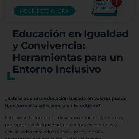
INSCRÍBETE AHORA
Educación en Igualdad
y Convivencia:
Herramientas para un
Entorno Inclusivo
¿Sabías que una educación basada en valores puede
transformar la convivencia en tu entorno?
Este curso te forma en educación emocional, valores y
promoción de la igualdad, con enfoques prácticos y
actualizados para educadores y profesionales