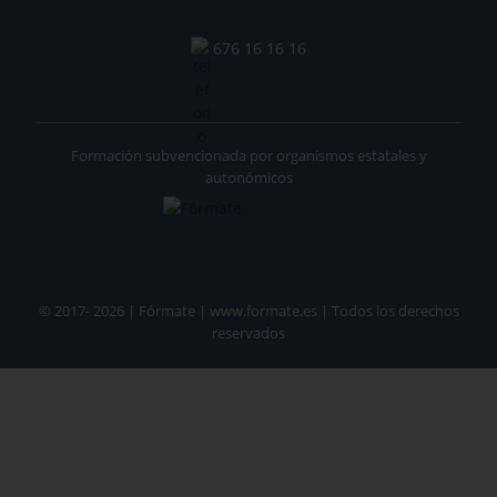
676 16 16 16
Formación subvencionada por organismos estatales y
autonómicos
© 2017- 2026 | Fórmate | www.formate.es | Todos los derechos
reservados