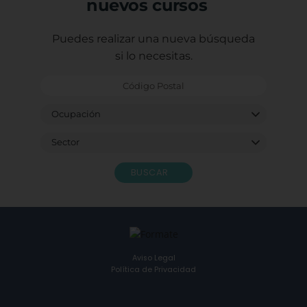
nuevos cursos
Puedes realizar una nueva búsqueda
si lo necesitas.
BUSCAR
Aviso Legal
Política de Privacidad