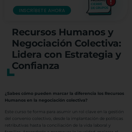
INSCRÍBETE AHORA
Recursos Humanos y
Negociación Colectiva:
Lidera con Estrategia y
Confianza
¿Sabes cómo pueden marcar la diferencia los Recursos
Humanos en la negociación colectiva?
Este curso te forma para asumir un rol clave en la gestión
del convenio colectivo, desde la implantación de políticas
retributivas hasta la conciliación de la vida laboral y