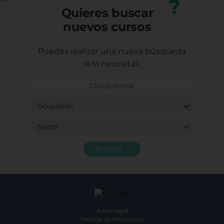
?
Quieres buscar
nuevos cursos
Puedes realizar una nueva búsqueda
si lo necesitas.
BUSCAR
Aviso Legal
Política de Privacidad