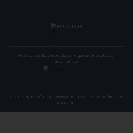
676 16 16 16
Formación subvencionada por organismos estatales y
autonómicos
© 2017- 2026 | Fórmate | www.formate.es | Todos los derechos
reservados