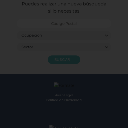
Puedes realizar una nueva búsqueda
si lo necesitas.
BUSCAR
Aviso Legal
Política de Privacidad