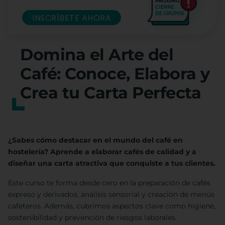
INSCRÍBETE AHORA
Domina el Arte del
Café: Conoce, Elabora y
Crea tu Carta Perfecta
¿Sabes cómo destacar en el mundo del café en
hostelería? Aprende a elaborar cafés de calidad y a
diseñar una carta atractiva que conquiste a tus clientes.
Este curso te forma desde cero en la preparación de cafés
expreso y derivados, análisis sensorial y creación de menús
cafeteros. Además, cubrimos aspectos clave como higiene,
sostenibilidad y prevención de riesgos laborales.