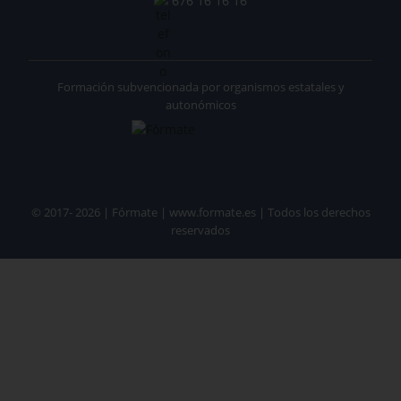
676 16 16 16
Formación subvencionada por organismos estatales y
autonómicos
© 2017- 2026 | Fórmate | www.formate.es | Todos los derechos
reservados