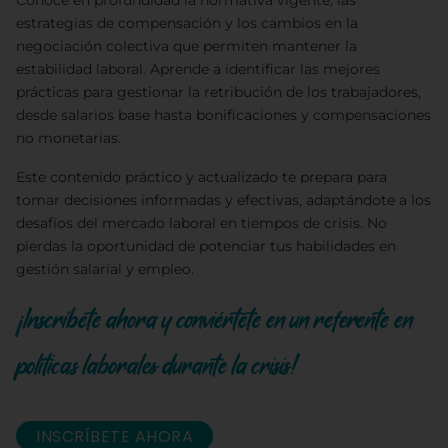
Conoce en profundidad la normativa vigente, las
estrategias de compensación y los cambios en la
negociación colectiva que permiten mantener la
estabilidad laboral. Aprende a identificar las mejores
prácticas para gestionar la retribución de los trabajadores,
desde salarios base hasta bonificaciones y compensaciones
no monetarias.
Este contenido práctico y actualizado te prepara para
tomar decisiones informadas y efectivas, adaptándote a los
desafíos del mercado laboral en tiempos de crisis. No
pierdas la oportunidad de potenciar tus habilidades en
gestión salarial y empleo.
¡Inscríbete ahora y conviértete en un referente en
políticas laborales durante la crisis!
INSCRÍBETE AHORA