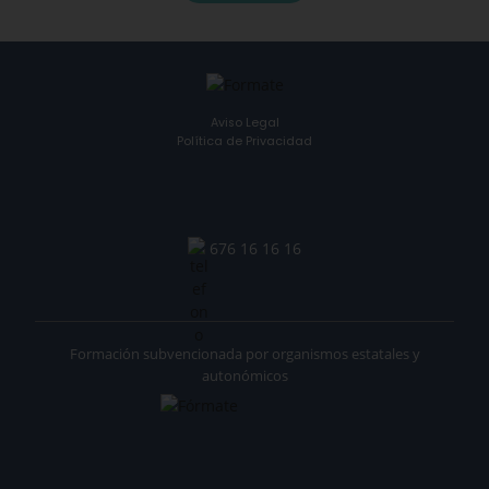
Aviso Legal
Política de Privacidad
676 16 16 16
Formación subvencionada por organismos estatales y
autonómicos