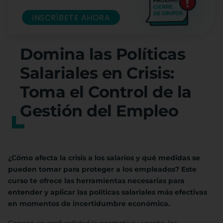
INSCRÍBETE AHORA
Domina las Políticas
Salariales en Crisis:
Toma el Control de la
Gestión del Empleo
¿Cómo afecta la crisis a los salarios y qué medidas se
pueden tomar para proteger a los empleados? Este
curso te ofrece las herramientas necesarias para
entender y aplicar las políticas salariales más efectivas
en momentos de incertidumbre económica.