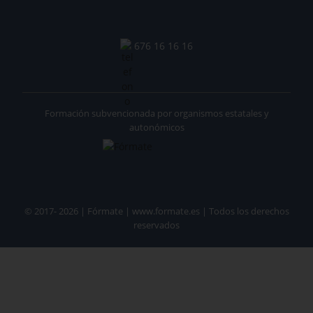
676 16 16 16
Formación subvencionada por organismos estatales y
autonómicos
© 2017- 2026 | Fórmate | www.formate.es | Todos los derechos
reservados