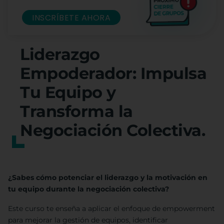
INSCRÍBETE AHORA
Liderazgo
Empoderador: Impulsa
Tu Equipo y
Transforma la
Negociación Colectiva.
¿Sabes cómo potenciar el liderazgo y la motivación en
tu equipo durante la negociación colectiva?
Este curso te enseña a aplicar el enfoque de empowerment
para mejorar la gestión de equipos, identificar