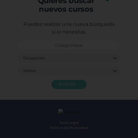
Quieres buscar
nuevos cursos
Puedes realizar una nueva búsqueda
si lo necesitas.
BUSCAR
Aviso Legal
Política de Privacidad