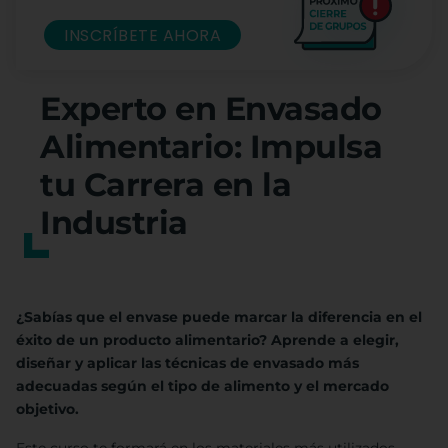
INSCRÍBETE AHORA
Experto en Envasado
Alimentario: Impulsa
tu Carrera en la
Industria
¿Sabías que el envase puede marcar la diferencia en el
éxito de un producto alimentario? Aprende a elegir,
diseñar y aplicar las técnicas de envasado más
adecuadas según el tipo de alimento y el mercado
objetivo.