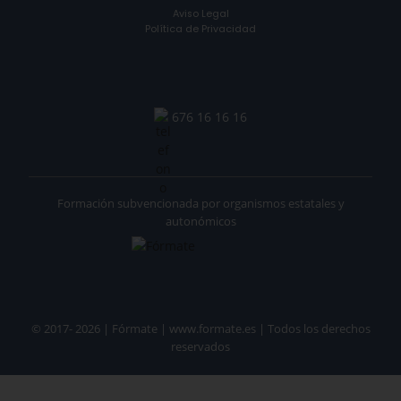
Aviso Legal
Política de Privacidad
676 16 16 16
Formación subvencionada por organismos estatales y
autonómicos
© 2017- 2026 | Fórmate | www.formate.es | Todos los derechos
reservados