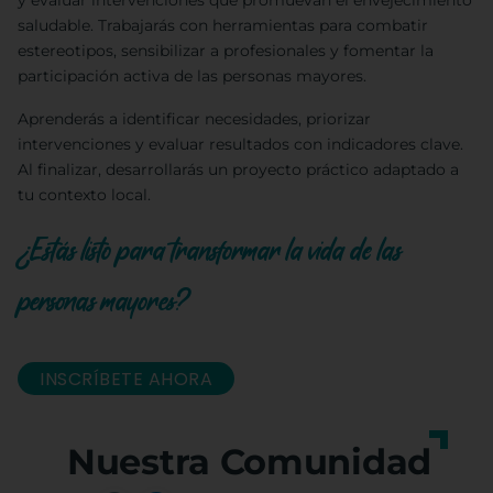
y evaluar intervenciones que promuevan el envejecimiento
saludable. Trabajarás con herramientas para combatir
estereotipos, sensibilizar a profesionales y fomentar la
participación activa de las personas mayores.
Aprenderás a identificar necesidades, priorizar
intervenciones y evaluar resultados con indicadores clave.
Al finalizar, desarrollarás un proyecto práctico adaptado a
tu contexto local.
¿Estás listo para transformar la vida de las
personas mayores?
INSCRÍBETE AHORA
Nuestra Comunidad