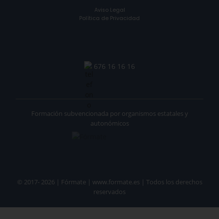
Aviso Legal
Política de Privacidad
676 16 16 16
Formación subvencionada por organismos estatales y
autonómicos
© 2017- 2026 | Fórmate | www.formate.es | Todos los derechos
reservados