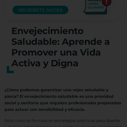
INSCRÍBETE AHORA
Envejecimiento
Saludable: Aprende a
Promover una Vida
Activa y Digna
¿Cómo podemos garantizar una vejez saludable y
plena? El envejecimiento saludable es una prioridad
social y sanitaria que requiere profesionales preparados
para actuar con sensibilidad y eficacia.
Este curso te formará en estrategias prácticas para diseñar