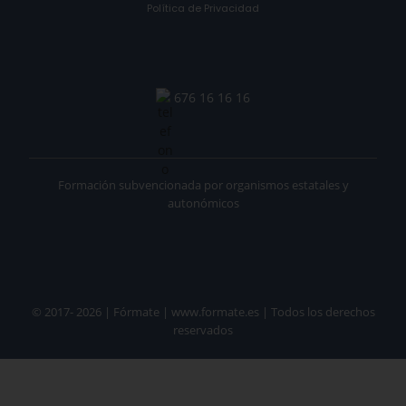
Política de Privacidad
676 16 16 16
Formación subvencionada por organismos estatales y
autonómicos
© 2017- 2026 | Fórmate | www.formate.es | Todos los derechos
reservados