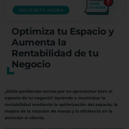
INSCRÍBETE AHORA
Optimiza tu Espacio y
Aumenta la
Rentabilidad de tu
Negocio
¿Estás perdiendo ventas por no aprovechar bien el
espacio de tu negocio? Aprende a maximizar la
rentabilidad mediante la optimización del espacio, la
mejora de la rotación de mesas y la eficiencia en la
atención al cliente.