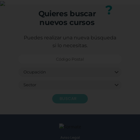
nuestro equipo.
?
Quieres buscar
nuevos cursos
Puedes realizar una nueva búsqueda
si lo necesitas.
BUSCAR
Aviso Legal