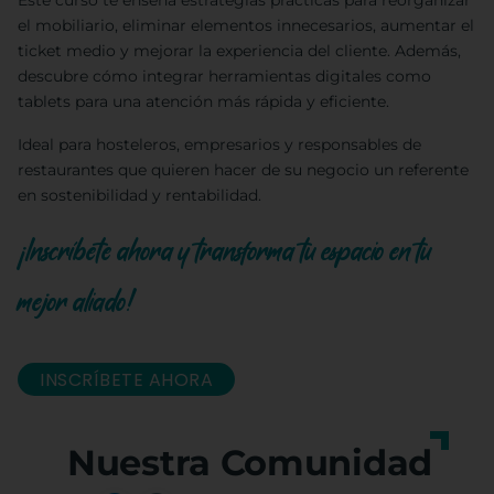
Este curso te enseña estrategias prácticas para reorganizar
el mobiliario, eliminar elementos innecesarios, aumentar el
ticket medio y mejorar la experiencia del cliente. Además,
descubre cómo integrar herramientas digitales como
tablets para una atención más rápida y eficiente.
Ideal para hosteleros, empresarios y responsables de
restaurantes que quieren hacer de su negocio un referente
en sostenibilidad y rentabilidad.
¡Inscríbete ahora y transforma tu espacio en tu
mejor aliado!
INSCRÍBETE AHORA
Nuestra Comunidad