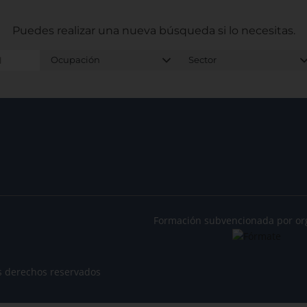
Puedes realizar una nueva búsqueda
si lo necesitas.
Formación subvencionada por or
s derechos reservados