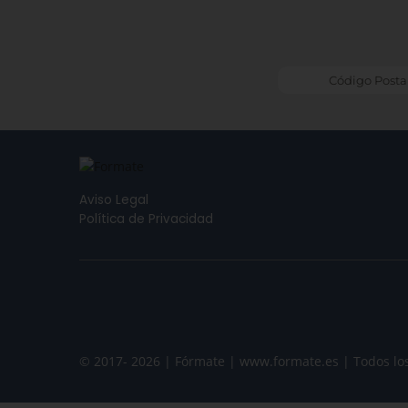
Aviso Legal
Política de Privacidad
© 2017- 2026 | Fórmate | www.formate.es | Todos lo