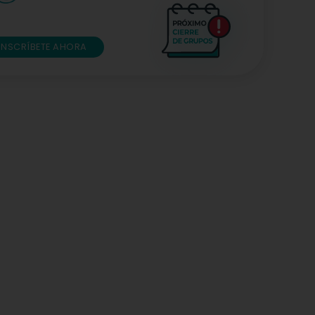
INSCRÍBETE AHORA