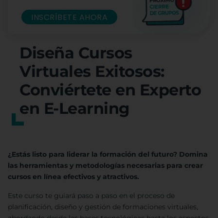
INSCRÍBETE AHORA
Diseña Cursos
Virtuales Exitosos:
Conviértete en Experto
en E-Learning
¿Estás listo para liderar la formación del futuro? Domina
las herramientas y metodologías necesarias para crear
cursos en línea efectivos y atractivos.
Este curso te guiará paso a paso en el proceso de
planificación, diseño y gestión de formaciones virtuales,