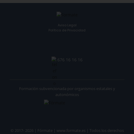
Aviso Legal
Política de Privacidad
676 16 16 16
Formación subvencionada por organismos estatales y
autonómicos
© 2017- 2026 | Fórmate | www.formate.es | Todos los derechos