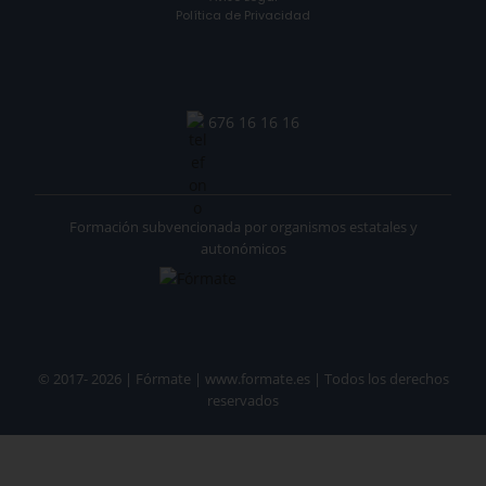
Política de Privacidad
676 16 16 16
Formación subvencionada por organismos estatales y
autonómicos
© 2017- 2026 | Fórmate | www.formate.es | Todos los derechos
reservados