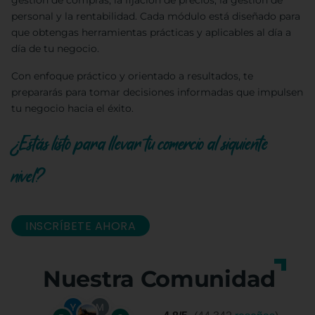
gestión de compras, la fijación de precios, la gestión de
personal y la rentabilidad. Cada módulo está diseñado para
que obtengas herramientas prácticas y aplicables al día a
día de tu negocio.
Con enfoque práctico y orientado a resultados, te
prepararás para tomar decisiones informadas que impulsen
tu negocio hacia el éxito.
¿Estás listo para llevar tu comercio al siguiente
nivel?
INSCRÍBETE AHORA
Nuestra Comunidad