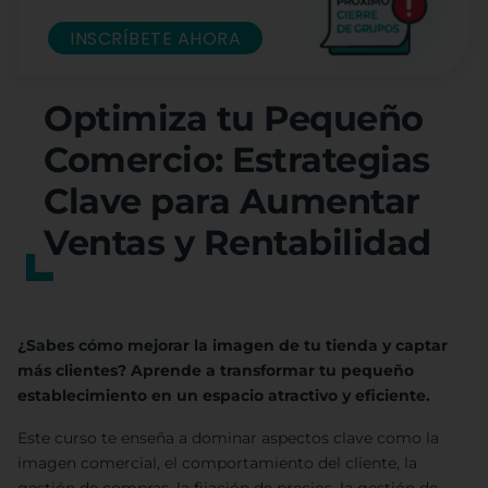
INSCRÍBETE AHORA
Optimiza tu Pequeño
Comercio: Estrategias
Clave para Aumentar
Ventas y Rentabilidad
¿Sabes cómo mejorar la imagen de tu tienda y captar
más clientes? Aprende a transformar tu pequeño
establecimiento en un espacio atractivo y eficiente.
Este curso te enseña a dominar aspectos clave como la
imagen comercial, el comportamiento del cliente, la