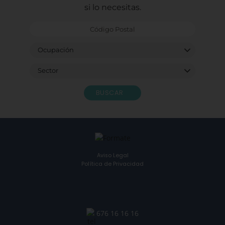
si lo necesitas.
BUSCAR
Aviso Legal
Política de Privacidad
676 16 16 16