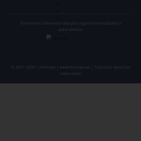
Formación subvencionada por organismos estatales y
autonómicos
© 2017- 2026 | Fórmate | www.formate.es | Todos los derechos
reservados