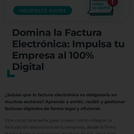
INSCRÍBETE AHORA
Domina la Factura
Electrónica: Impulsa tu
Empresa al 100%
Digital
¿Sabías que la factura electrónica es obligatoria en
muchos sectores? Aprende a emitir, recibir y gestionar
facturas digitales de forma legal y eficiente.
Este curso te enseña, paso a paso, cómo integrar la
facturación electrónica en tu empresa, desde la firma