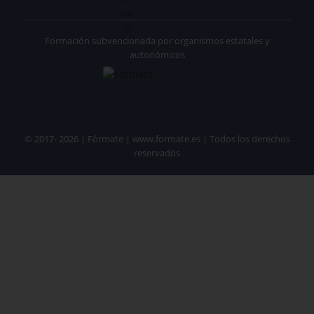
Formación subvencionada por organismos estatales y
autonómicos
© 2017- 2026 | Fórmate | www.formate.es | Todos los derechos
reservados