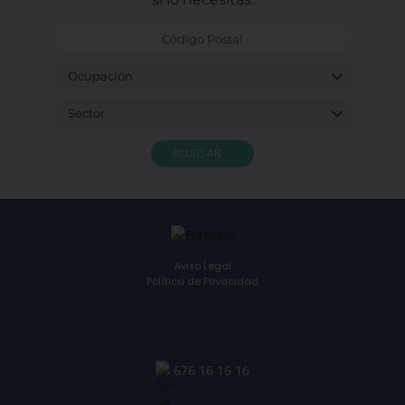
BUSCAR
Aviso Legal
Política de Privacidad
676 16 16 16