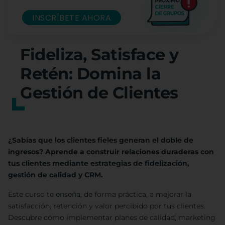
INSCRÍBETE AHORA
Fideliza, Satisface y
Retén: Domina la
Gestión de Clientes
¿Sabías que los clientes fieles generan el doble de
ingresos? Aprende a construir relaciones duraderas con
tus clientes mediante estrategias de fidelización,
gestión de calidad y CRM.
Este curso te enseña, de forma práctica, a mejorar la
satisfacción, retención y valor percibido por tus clientes.
Descubre cómo implementar planes de calidad, marketing