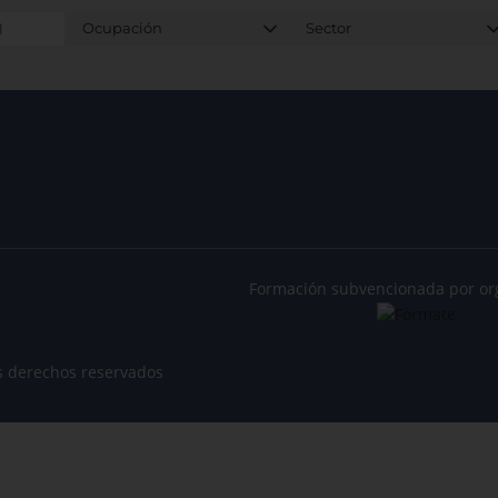
Formación subvencionada por or
s derechos reservados