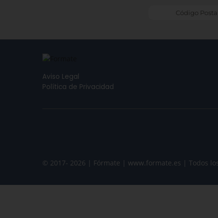
Aviso Legal
Política de Privacidad
© 2017- 2026 | Fórmate | www.formate.es | Todos lo