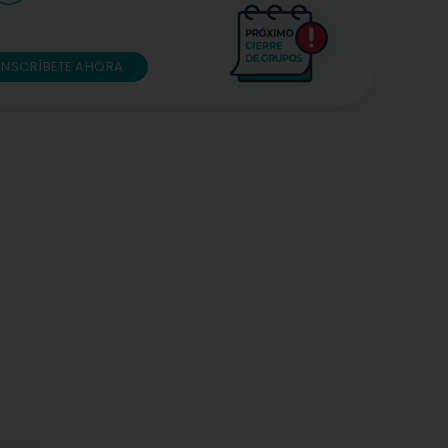
INSCRÍBETE AHORA