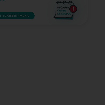
INSCRÍBETE AHORA