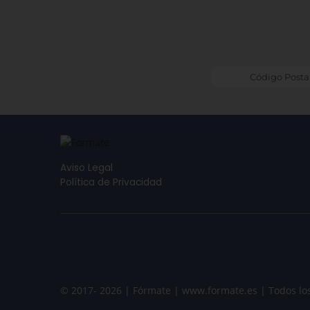
Aviso Legal
Política de Privacidad
© 2017- 2026 | Fórmate | www.formate.es | Todos lo