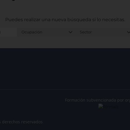
Puedes realizar una nueva búsqueda
si lo necesitas.
Formación subvencionada por or
s derechos reservados